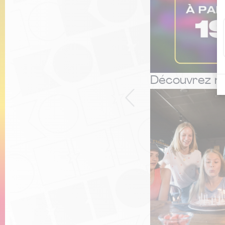
Découvrez n