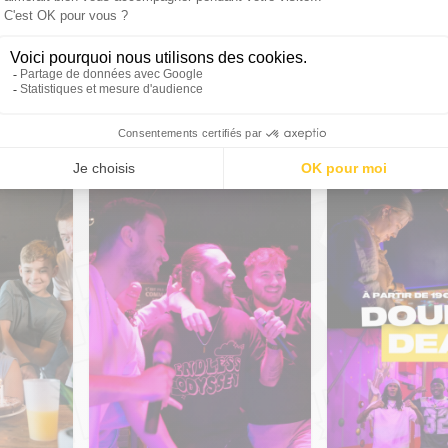
os packages