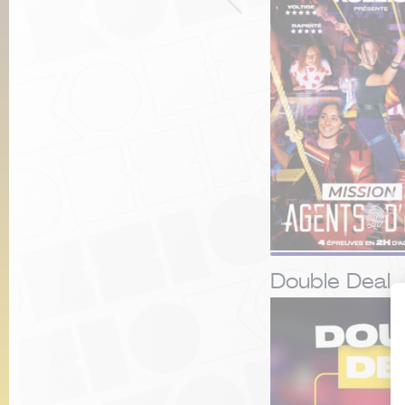
Double Deal